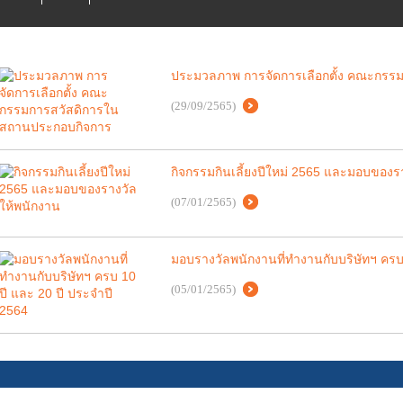
ประมวลภาพ การจัดการเลือกตั้ง คณะกรร
(29/09/2565)
กิจกรรมกินเลี้ยงปีใหม่ 2565 และมอบของร
(07/01/2565)
มอบรางวัลพนักงานที่ทำงานกับบริษัทฯ ครบ
(05/01/2565)