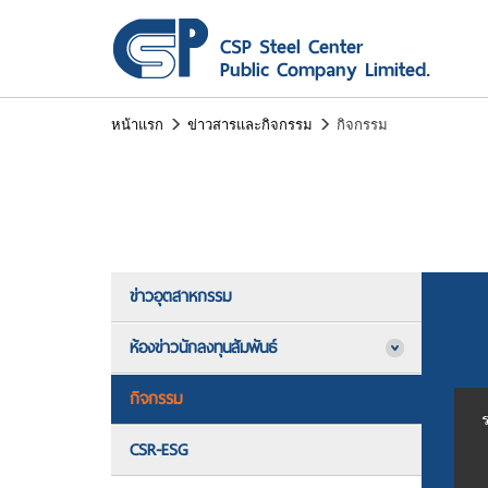
หน้าแรก
ข่าวสารและกิจกรรม
กิจกรรม
ข่าวอุตสาหกรรม
ห้องข่าวนักลงทุนสัมพันธ์
กิจกรรม
ร
CSR-ESG