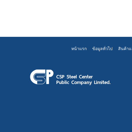
หน้าแรก
ข้อมูลทั่วไป
สินค้า