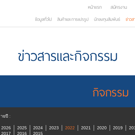
หน้าแรก
สมัครงาน
ข้อมูลทั่วไป
สินค้าและการแปรรูป
นักลงทุนสัมพันธ์
ข่าวส
ข่าวสารและกิจกรรม
กิจกรรม
ายปี :
2026
2025
2024
2023
2022
2021
2020
2019
20
2017
2016
2015