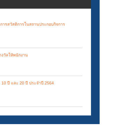
มการสวัสดิการในสถานประกอบกิจการ
างวัลให้พนักงาน
 10 ปี และ 20 ปี ประจำปี 2564