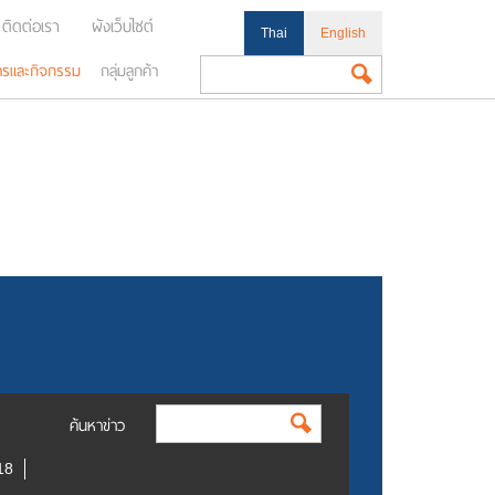
ติดต่อเรา
ผังเว็บไซต์
Thai
English
ารและกิจกรรม
กลุ่มลูกค้า
ค้นหาข่าว
18