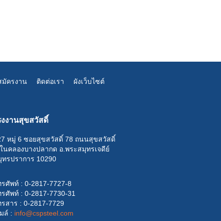
สมัครงาน
ติดต่อเรา
ผังเว็บไซต์
งงานสุขสวัสดิ์
7 หมู่ 6 ซอยสุขสวัสดิ์ 78 ถนนสุขสวัสดิ์
.ในคลองบางปลากด อ.พระสมุทรเจดีย์
มุทรปราการ 10290
รศัพท์ : 0-2817-7727-8
รศัพท์ : 0-2817-7730-31
ทรสาร : 0-2817-7729
เมล์ :
info@cspsteel.com