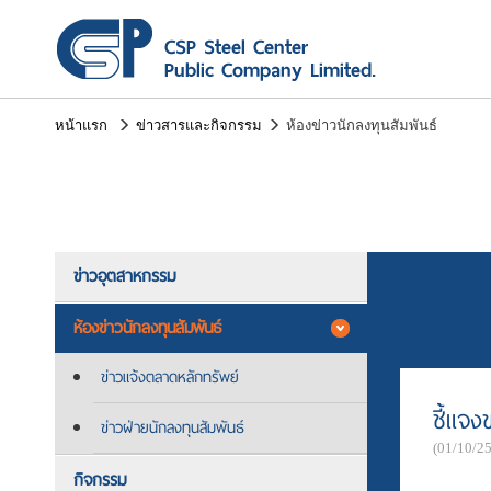
หน้าแรก
ข่าวสารและกิจกรรม
ห้องข่าวนักลงทุนสัมพันธ์
ข่าวอุตสาหกรรม
ห้องข่าวนักลงทุนสัมพันธ์
ข่าวแจ้งตลาดหลักทรัพย์
ชี้แจง
ข่าวฝ่ายนักลงทุนสัมพันธ์
(01/10/2
กิจกรรม